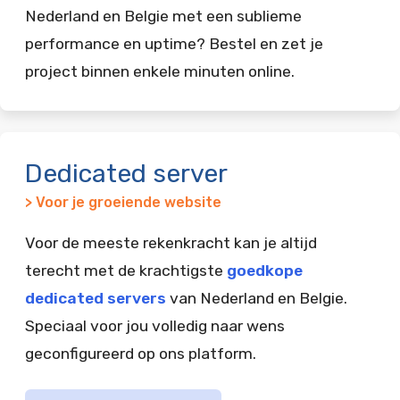
Nederland en Belgie met een sublieme
performance en uptime? Bestel en zet je
project binnen enkele minuten online.
Dedicated server
> Voor je groeiende website
Voor de meeste rekenkracht kan je altijd
terecht met de krachtigste
goedkope
dedicated servers
van Nederland en Belgie.
Speciaal voor jou volledig naar wens
geconfigureerd op ons platform.