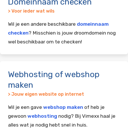
Domeinnaam checken
> Voor ieder wat wils
Wil je een andere beschikbare
domeinnaam
checken
? Misschien is jouw droomdomein nog
wel beschikbaar om te checken!
Webhosting of webshop
maken
> Jouw eigen website op internet
Wil je een gave
webshop maken
of heb je
gewoon
webhosting
nodig? Bij Vimexx haal je
alles wat je nodig hebt snel in huis.