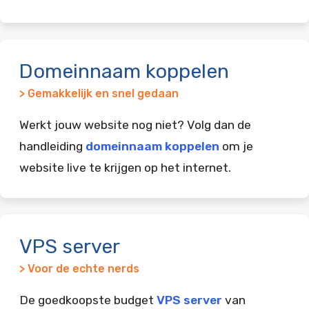
Domeinnaam koppelen
> Gemakkelijk en snel gedaan
Werkt jouw website nog niet? Volg dan de
handleiding
domeinnaam koppelen
om je
website live te krijgen op het internet.
VPS server
> Voor de echte nerds
De goedkoopste budget
VPS server
van