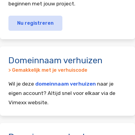
beginnen met jouw project.
Nu registreren
Domeinnaam verhuizen
> Gemakkelijk met je verhuiscode
Wil je deze
domeinnaam verhuizen
naar je
eigen account? Altijd snel voor elkaar via de
Vimexx website.